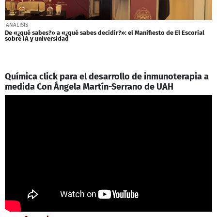
ANALISIS
De «¿qué sabes?» a «¿qué sabes decidir?»: el Manifiesto de El Escorial
sobre IA y universidad
Química click para el desarrollo de inmunoterapia a
medida Con Ángela Martín-Serrano de UAH