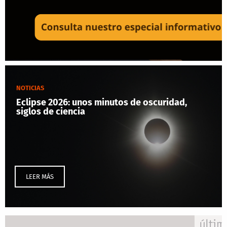
NOTICIAS
Eclipse 2026: unos minutos de oscuridad,
siglos de ciencia
LEER MÁS