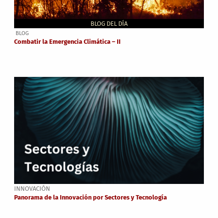
BLOG DEL DÍA
BLOG
Combatir la Emergencia Climática – II
INNOVACIÓN
Panorama de la Innovación por Sectores y Tecnología