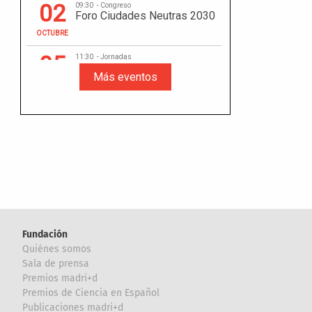
Fundación
Quiénes somos
Sala de prensa
Premios madri+d
Premios de Ciencia en Español
Publicaciones madri+d