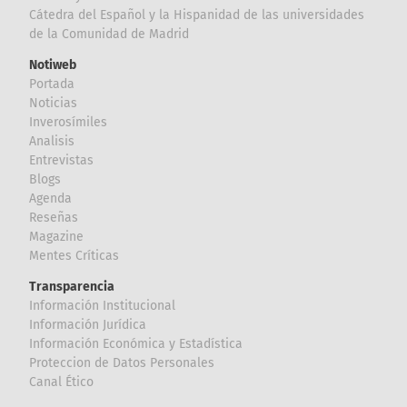
Cátedra del Español y la Hispanidad de las universidades
de la Comunidad de Madrid
Notiweb
Portada
Noticias
Inverosímiles
Analisis
Entrevistas
Blogs
Agenda
Reseñas
Magazine
Mentes Críticas
Transparencia
Información Institucional
Información Jurídica
Información Económica y Estadística
Proteccion de Datos Personales
Canal Ético