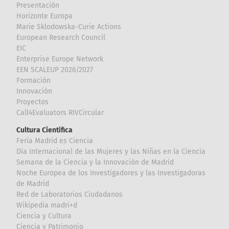
Presentación
Horizonte Europa
Marie Sklodowska-Curie Actions
European Research Council
EIC
Enterprise Europe Network
EEN SCALEUP 2026/2027
Formación
Innovación
Proyectos
Call4Evaluators RIVCircular
Cultura Científica
Feria Madrid es Ciencia
Día Internacional de las Mujeres y las Niñas en la Ciencia
Semana de la Ciencia y la Innovación de Madrid
Noche Europea de los Investigadores y las Investigadoras
de Madrid
Red de Laboratorios Ciudadanos
Wikipedia madri+d
Ciencia y Cultura
Ciencia y Patrimonio