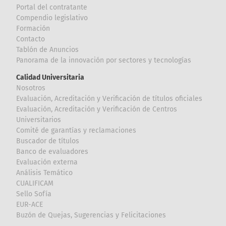
Portal del contratante
Compendio legislativo
Formación
Contacto
Tablón de Anuncios
Panorama de la innovación por sectores y tecnologías
Calidad Universitaria
Nosotros
Evaluación, Acreditación y Verificación de títulos oficiales
Evaluación, Acreditación y Verificación de Centros
Universitarios
Comité de garantías y reclamaciones
Buscador de títulos
Banco de evaluadores
Evaluación externa
Análisis Temático
CUALIFICAM
Sello Sofía
EUR-ACE
Buzón de Quejas, Sugerencias y Felicitaciones