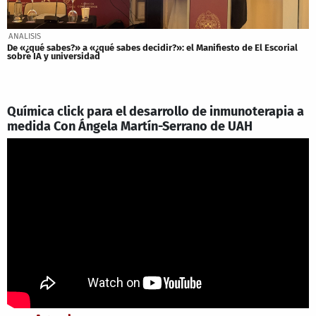
ANALISIS
De «¿qué sabes?» a «¿qué sabes decidir?»: el Manifiesto de El Escorial
sobre IA y universidad
Química click para el desarrollo de inmunoterapia a
medida Con Ángela Martín-Serrano de UAH