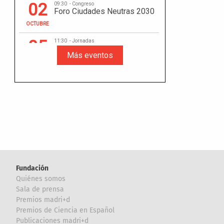
Fundación
Quiénes somos
Sala de prensa
Premios madri+d
Premios de Ciencia en Español
Publicaciones madri+d