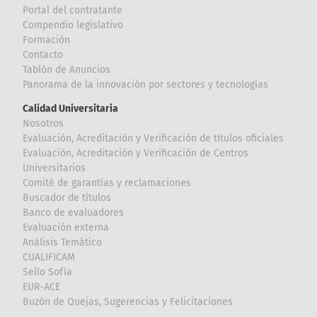
Portal del contratante
Compendio legislativo
Formación
Contacto
Tablón de Anuncios
Panorama de la innovación por sectores y tecnologías
Calidad Universitaria
Nosotros
Evaluación, Acreditación y Verificación de títulos oficiales
Evaluación, Acreditación y Verificación de Centros
Universitarios
Comité de garantías y reclamaciones
Buscador de títulos
Banco de evaluadores
Evaluación externa
Análisis Temático
CUALIFICAM
Sello Sofía
EUR-ACE
Buzón de Quejas, Sugerencias y Felicitaciones