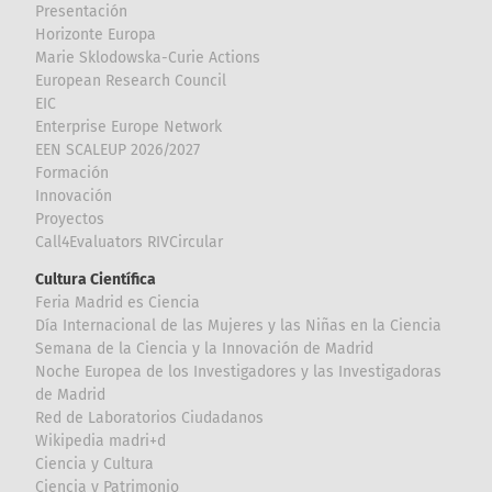
Presentación
Horizonte Europa
Marie Sklodowska-Curie Actions
European Research Council
EIC
Enterprise Europe Network
EEN SCALEUP 2026/2027
Formación
Innovación
Proyectos
Call4Evaluators RIVCircular
Cultura Científica
Feria Madrid es Ciencia
Día Internacional de las Mujeres y las Niñas en la Ciencia
Semana de la Ciencia y la Innovación de Madrid
Noche Europea de los Investigadores y las Investigadoras
de Madrid
Red de Laboratorios Ciudadanos
Wikipedia madri+d
Ciencia y Cultura
Ciencia y Patrimonio