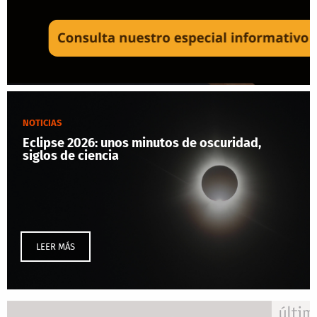
NOTICIAS
Eclipse 2026: unos minutos de oscuridad,
siglos de ciencia
LEER MÁS