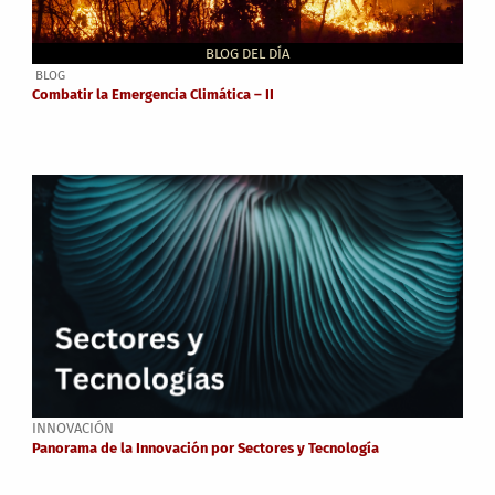
BLOG DEL DÍA
BLOG
Combatir la Emergencia Climática – II
INNOVACIÓN
Panorama de la Innovación por Sectores y Tecnología