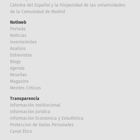
Cátedra del Español y la Hispanidad de las universidades
de la Comunidad de Madrid
Notiweb
Portada
Noticias
Inverosímiles
Analisis
Entrevistas
Blogs
Agenda
Reseñas
Magazine
Mentes Críticas
Transparencia
Información Institucional
Información Jurídica
Información Económica y Estadística
Proteccion de Datos Personales
Canal Ético