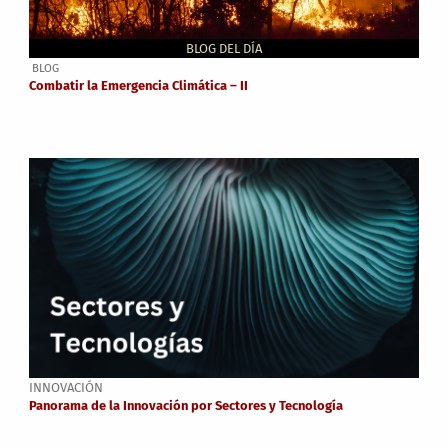
BLOG DEL DÍA
BLOG
Combatir la Emergencia Climática – II
INNOVACIÓN
Panorama de la Innovación por Sectores y Tecnología