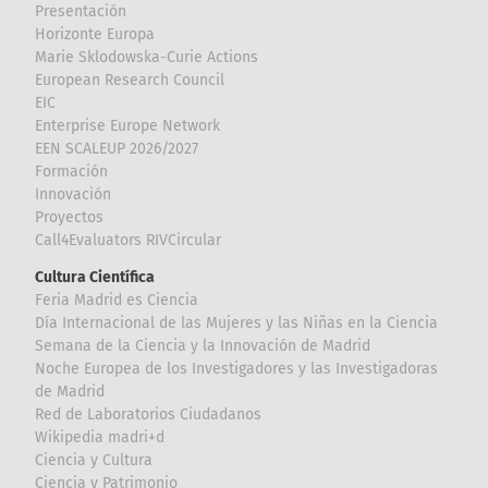
Presentación
Horizonte Europa
Marie Sklodowska-Curie Actions
European Research Council
EIC
Enterprise Europe Network
EEN SCALEUP 2026/2027
Formación
Innovación
Proyectos
Call4Evaluators RIVCircular
Cultura Científica
Feria Madrid es Ciencia
Día Internacional de las Mujeres y las Niñas en la Ciencia
Semana de la Ciencia y la Innovación de Madrid
Noche Europea de los Investigadores y las Investigadoras
de Madrid
Red de Laboratorios Ciudadanos
Wikipedia madri+d
Ciencia y Cultura
Ciencia y Patrimonio