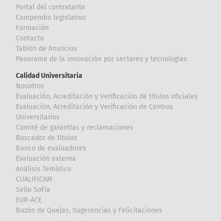
Portal del contratante
Compendio legislativo
Formación
Contacto
Tablón de Anuncios
Panorama de la innovación por sectores y tecnologías
Calidad Universitaria
Nosotros
Evaluación, Acreditación y Verificación de títulos oficiales
Evaluación, Acreditación y Verificación de Centros
Universitarios
Comité de garantías y reclamaciones
Buscador de títulos
Banco de evaluadores
Evaluación externa
Análisis Temático
CUALIFICAM
Sello Sofía
EUR-ACE
Buzón de Quejas, Sugerencias y Felicitaciones