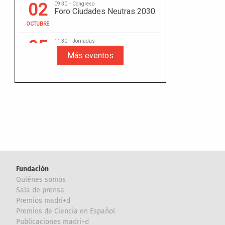
Fundación
Quiénes somos
Sala de prensa
Premios madri+d
Premios de Ciencia en Español
Publicaciones madri+d