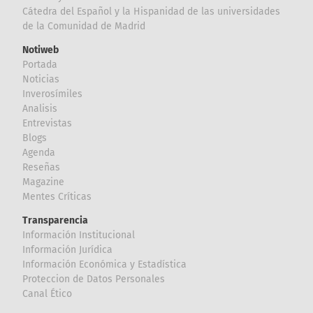
Cátedra del Español y la Hispanidad de las universidades
de la Comunidad de Madrid
Notiweb
Portada
Noticias
Inverosímiles
Analisis
Entrevistas
Blogs
Agenda
Reseñas
Magazine
Mentes Críticas
Transparencia
Información Institucional
Información Jurídica
Información Económica y Estadística
Proteccion de Datos Personales
Canal Ético