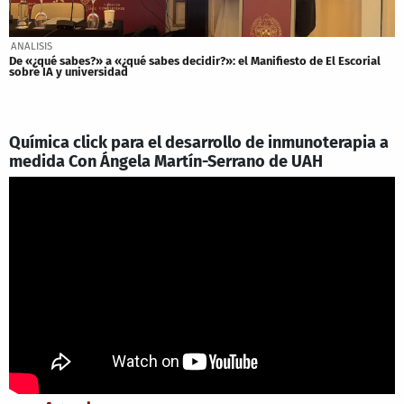
ANALISIS
De «¿qué sabes?» a «¿qué sabes decidir?»: el Manifiesto de El Escorial
sobre IA y universidad
Química click para el desarrollo de inmunoterapia a
medida Con Ángela Martín-Serrano de UAH