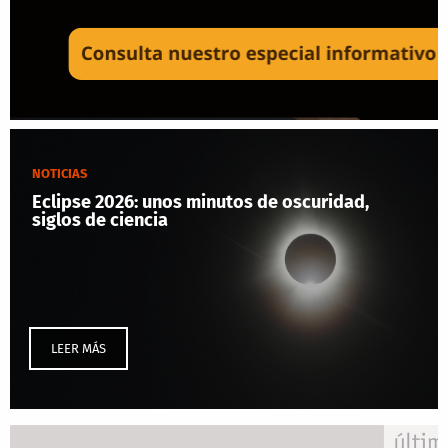
NOTICIAS
Eclipse 2026: unos minutos de oscuridad,
siglos de ciencia
LEER MÁS