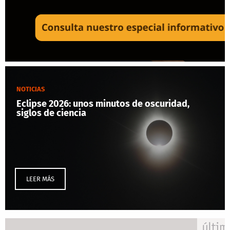
NOTICIAS
Eclipse 2026: unos minutos de oscuridad,
siglos de ciencia
LEER MÁS