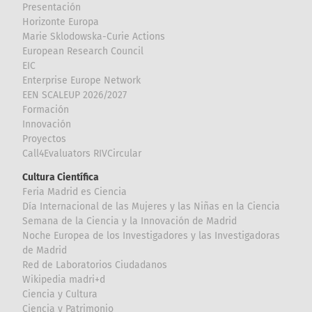
Presentación
Horizonte Europa
Marie Sklodowska-Curie Actions
European Research Council
EIC
Enterprise Europe Network
EEN SCALEUP 2026/2027
Formación
Innovación
Proyectos
Call4Evaluators RIVCircular
Cultura Científica
Feria Madrid es Ciencia
Día Internacional de las Mujeres y las Niñas en la Ciencia
Semana de la Ciencia y la Innovación de Madrid
Noche Europea de los Investigadores y las Investigadoras
de Madrid
Red de Laboratorios Ciudadanos
Wikipedia madri+d
Ciencia y Cultura
Ciencia y Patrimonio