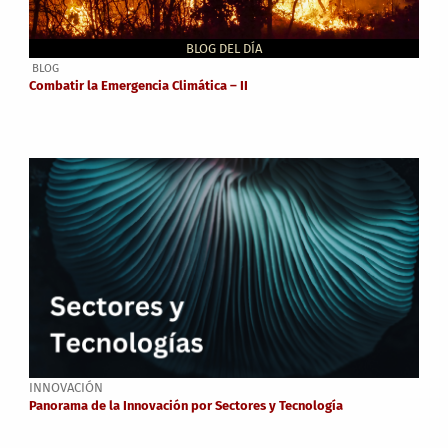
BLOG DEL DÍA
BLOG
Combatir la Emergencia Climática – II
INNOVACIÓN
Panorama de la Innovación por Sectores y Tecnología