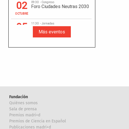
Fundación
Quiénes somos
Sala de prensa
Premios madri+d
Premios de Ciencia en Español
Publicaciones madri+d