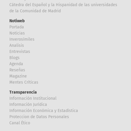
Cátedra del Español y la Hispanidad de las universidades
de la Comunidad de Madrid
Notiweb
Portada
Noticias
Inverosímiles
Analisis
Entrevistas
Blogs
Agenda
Reseñas
Magazine
Mentes Críticas
Transparencia
Información Institucional
Información Jurídica
Información Económica y Estadística
Proteccion de Datos Personales
Canal Ético