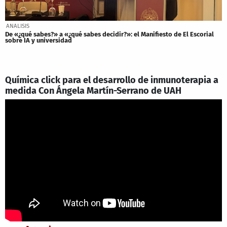
ANALISIS
De «¿qué sabes?» a «¿qué sabes decidir?»: el Manifiesto de El Escorial
sobre IA y universidad
Química click para el desarrollo de inmunoterapia a
medida Con Ángela Martín-Serrano de UAH