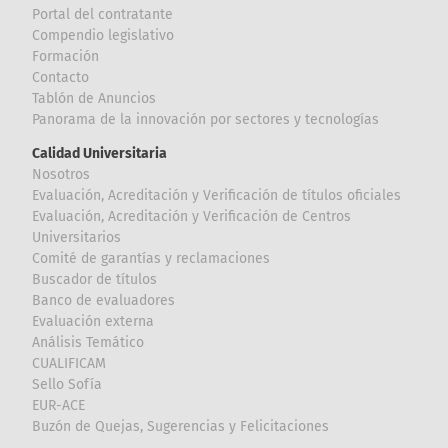
Portal del contratante
Compendio legislativo
Formación
Contacto
Tablón de Anuncios
Panorama de la innovación por sectores y tecnologías
Calidad Universitaria
Nosotros
Evaluación, Acreditación y Verificación de títulos oficiales
Evaluación, Acreditación y Verificación de Centros
Universitarios
Comité de garantías y reclamaciones
Buscador de títulos
Banco de evaluadores
Evaluación externa
Análisis Temático
CUALIFICAM
Sello Sofía
EUR-ACE
Buzón de Quejas, Sugerencias y Felicitaciones