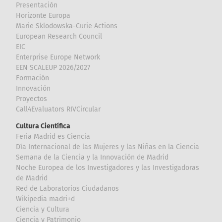
Presentación
Horizonte Europa
Marie Sklodowska-Curie Actions
European Research Council
EIC
Enterprise Europe Network
EEN SCALEUP 2026/2027
Formación
Innovación
Proyectos
Call4Evaluators RIVCircular
Cultura Científica
Feria Madrid es Ciencia
Día Internacional de las Mujeres y las Niñas en la Ciencia
Semana de la Ciencia y la Innovación de Madrid
Noche Europea de los Investigadores y las Investigadoras
de Madrid
Red de Laboratorios Ciudadanos
Wikipedia madri+d
Ciencia y Cultura
Ciencia y Patrimonio