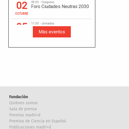
Fundación
Quiénes somos
Sala de prensa
Premios madri+d
Premios de Ciencia en Español
Publicaciones madri+d