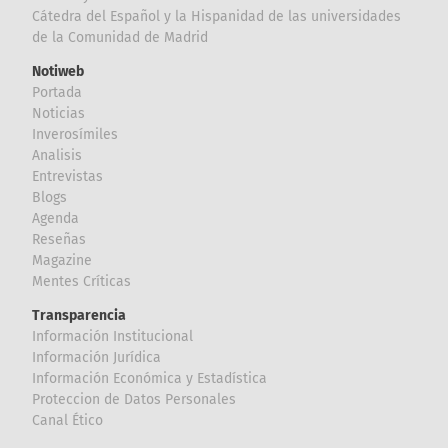
Cátedra del Español y la Hispanidad de las universidades
de la Comunidad de Madrid
Notiweb
Portada
Noticias
Inverosímiles
Analisis
Entrevistas
Blogs
Agenda
Reseñas
Magazine
Mentes Críticas
Transparencia
Información Institucional
Información Jurídica
Información Económica y Estadística
Proteccion de Datos Personales
Canal Ético