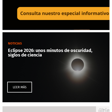
NOTICIAS
Eclipse 2026: unos minutos de oscuridad,
siglos de ciencia
LEER MÁS