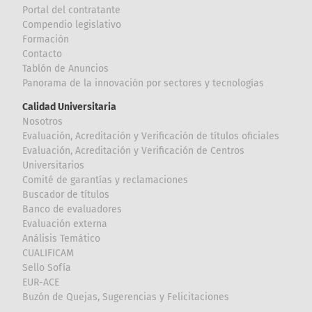
Portal del contratante
Compendio legislativo
Formación
Contacto
Tablón de Anuncios
Panorama de la innovación por sectores y tecnologías
Calidad Universitaria
Nosotros
Evaluación, Acreditación y Verificación de títulos oficiales
Evaluación, Acreditación y Verificación de Centros
Universitarios
Comité de garantías y reclamaciones
Buscador de títulos
Banco de evaluadores
Evaluación externa
Análisis Temático
CUALIFICAM
Sello Sofía
EUR-ACE
Buzón de Quejas, Sugerencias y Felicitaciones