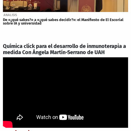
ANALISIS
De «¿qué sabes?» a «¿qué sabes decidir?»: el Manifiesto de El Escorial
sobre IA y universidad
Química click para el desarrollo de inmunoterapia a
medida Con Ángela Martín-Serrano de UAH