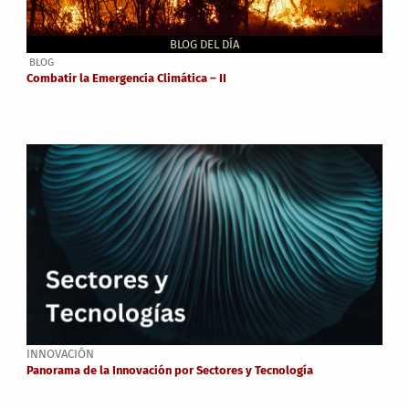
BLOG DEL DÍA
BLOG
Combatir la Emergencia Climática – II
INNOVACIÓN
Panorama de la Innovación por Sectores y Tecnología