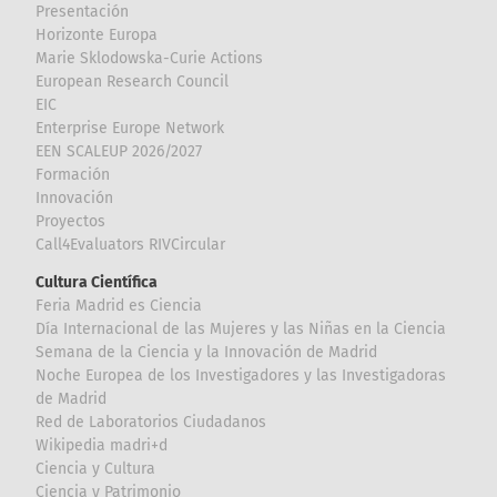
Presentación
Horizonte Europa
Marie Sklodowska-Curie Actions
European Research Council
EIC
Enterprise Europe Network
EEN SCALEUP 2026/2027
Formación
Innovación
Proyectos
Call4Evaluators RIVCircular
Cultura Científica
Feria Madrid es Ciencia
Día Internacional de las Mujeres y las Niñas en la Ciencia
Semana de la Ciencia y la Innovación de Madrid
Noche Europea de los Investigadores y las Investigadoras
de Madrid
Red de Laboratorios Ciudadanos
Wikipedia madri+d
Ciencia y Cultura
Ciencia y Patrimonio