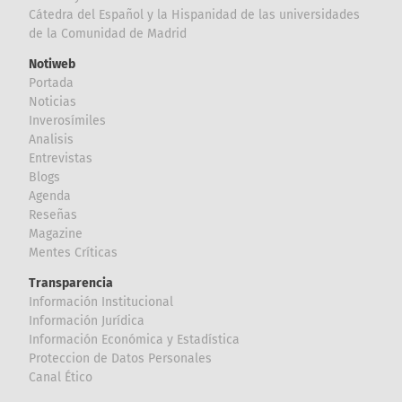
Cátedra del Español y la Hispanidad de las universidades
de la Comunidad de Madrid
Notiweb
Portada
Noticias
Inverosímiles
Analisis
Entrevistas
Blogs
Agenda
Reseñas
Magazine
Mentes Críticas
Transparencia
Información Institucional
Información Jurídica
Información Económica y Estadística
Proteccion de Datos Personales
Canal Ético