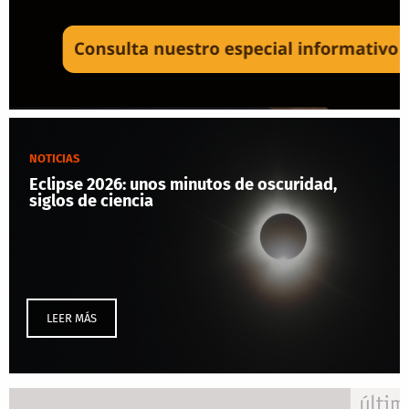
NOTICIAS
Eclipse 2026: unos minutos de oscuridad,
siglos de ciencia
LEER MÁS