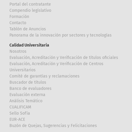
Portal del contratante
Compendio legislativo
Formación
Contacto
Tablón de Anuncios
Panorama de la innovación por sectores y tecnologías
Calidad Universitaria
Nosotros
Evaluación, Acreditación y Verificación de títulos oficiales
Evaluación, Acreditación y Verificación de Centros
Universitarios
Comité de garantías y reclamaciones
Buscador de títulos
Banco de evaluadores
Evaluación externa
Análisis Temático
CUALIFICAM
Sello Sofía
EUR-ACE
Buzón de Quejas, Sugerencias y Felicitaciones