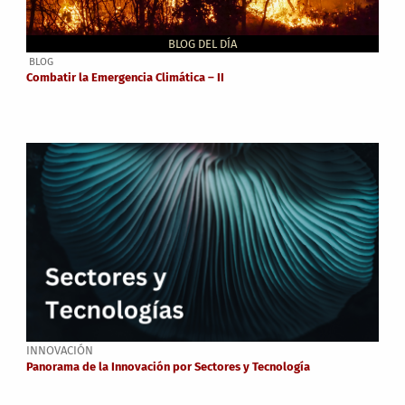
BLOG DEL DÍA
BLOG
Combatir la Emergencia Climática – II
INNOVACIÓN
Panorama de la Innovación por Sectores y Tecnología