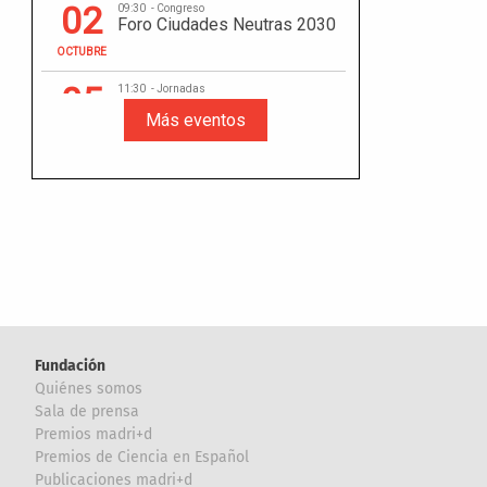
Fundación
Quiénes somos
Sala de prensa
Premios madri+d
Premios de Ciencia en Español
Publicaciones madri+d