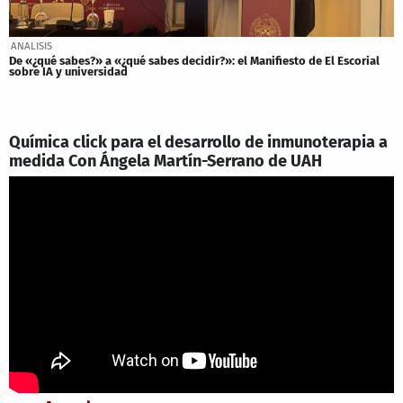
ANALISIS
De «¿qué sabes?» a «¿qué sabes decidir?»: el Manifiesto de El Escorial
sobre IA y universidad
Química click para el desarrollo de inmunoterapia a
medida Con Ángela Martín-Serrano de UAH