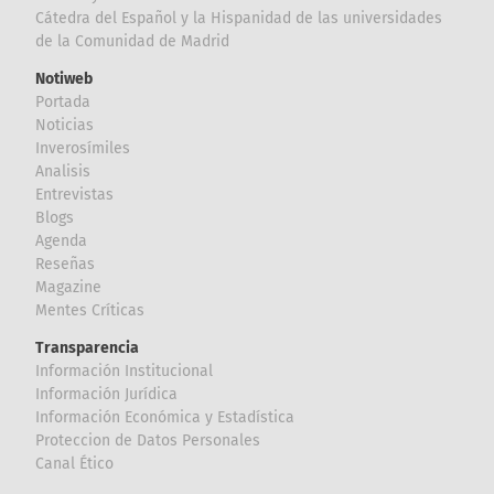
Cátedra del Español y la Hispanidad de las universidades
de la Comunidad de Madrid
Notiweb
Portada
Noticias
Inverosímiles
Analisis
Entrevistas
Blogs
Agenda
Reseñas
Magazine
Mentes Críticas
Transparencia
Información Institucional
Información Jurídica
Información Económica y Estadística
Proteccion de Datos Personales
Canal Ético