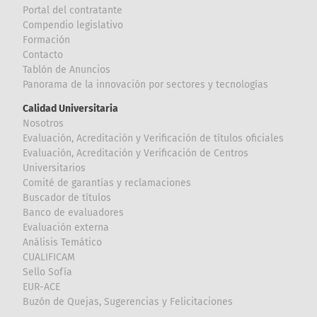
Portal del contratante
Compendio legislativo
Formación
Contacto
Tablón de Anuncios
Panorama de la innovación por sectores y tecnologías
Calidad Universitaria
Nosotros
Evaluación, Acreditación y Verificación de títulos oficiales
Evaluación, Acreditación y Verificación de Centros
Universitarios
Comité de garantías y reclamaciones
Buscador de títulos
Banco de evaluadores
Evaluación externa
Análisis Temático
CUALIFICAM
Sello Sofía
EUR-ACE
Buzón de Quejas, Sugerencias y Felicitaciones