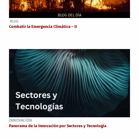
BLOG DEL DÍA
BLOG
Combatir la Emergencia Climática – II
INNOVACIÓN
Panorama de la Innovación por Sectores y Tecnología