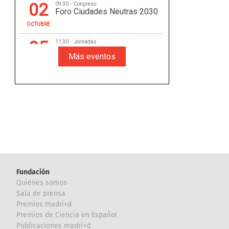
Fundación
Quiénes somos
Sala de prensa
Premios madri+d
Premios de Ciencia en Español
Publicaciones madri+d