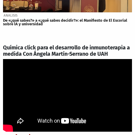
ANALISIS
De «¿qué sabes?» a «¿qué sabes decidir?»: el Manifiesto de El Escorial
sobre IA y universidad
Química click para el desarrollo de inmunoterapia a
medida Con Ángela Martín-Serrano de UAH