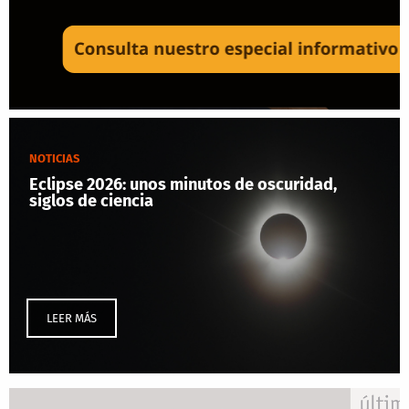
NOTICIAS
Eclipse 2026: unos minutos de oscuridad,
siglos de ciencia
LEER MÁS