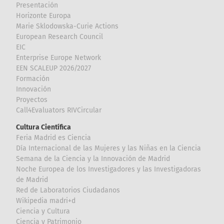
Presentación
Horizonte Europa
Marie Sklodowska-Curie Actions
European Research Council
EIC
Enterprise Europe Network
EEN SCALEUP 2026/2027
Formación
Innovación
Proyectos
Call4Evaluators RIVCircular
Cultura Científica
Feria Madrid es Ciencia
Día Internacional de las Mujeres y las Niñas en la Ciencia
Semana de la Ciencia y la Innovación de Madrid
Noche Europea de los Investigadores y las Investigadoras
de Madrid
Red de Laboratorios Ciudadanos
Wikipedia madri+d
Ciencia y Cultura
Ciencia y Patrimonio