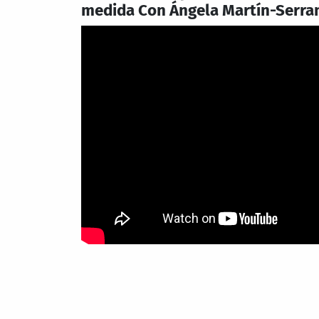
medida Con Ángela Martín-Serra