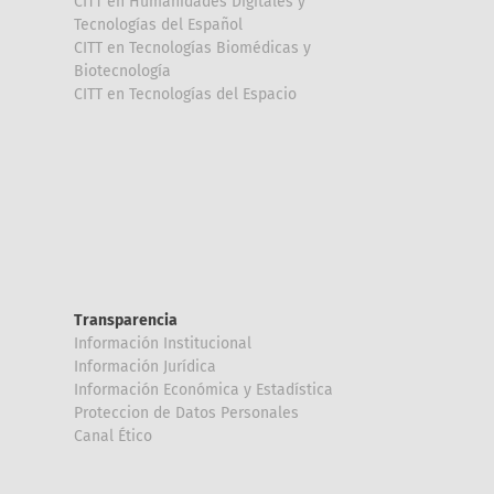
CITT en Humanidades Digitales y
Tecnologías del Español
CITT en Tecnologías Biomédicas y
Biotecnología
CITT en Tecnologías del Espacio
Transparencia
Información Institucional
Información Jurídica
Información Económica y Estadística
Proteccion de Datos Personales
Canal Ético