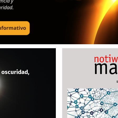
 oscuridad,