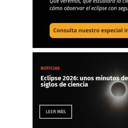
NOTICIAS
Eclipse 2026: unos minutos de
siglos de ciencia
LEER MÁS