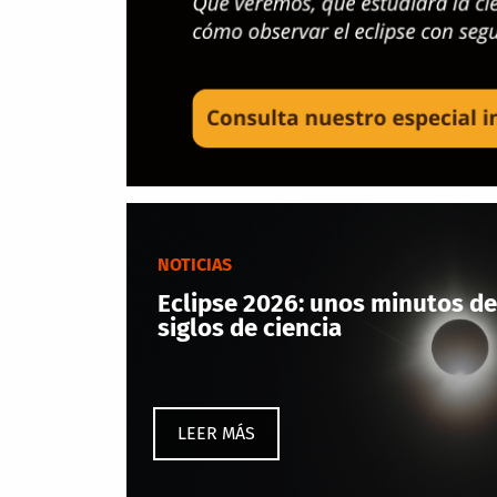
NOTICIAS
Eclipse 2026: unos minutos de
siglos de ciencia
LEER MÁS