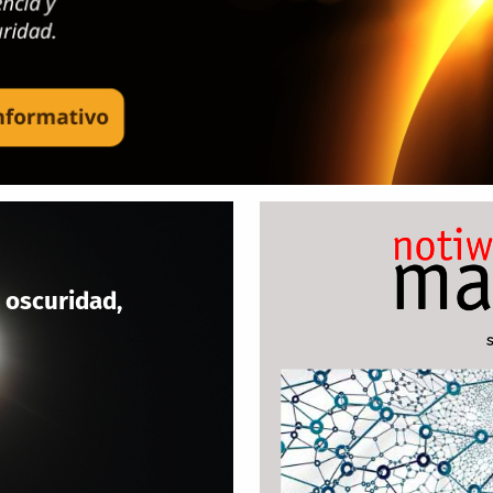
 oscuridad,