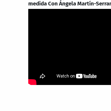
medida Con Ángela Martín-Serra