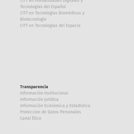
CITT en Humanidades Digitales y
Tecnologías del Español
CITT en Tecnologías Biomédicas y
Biotecnología
CITT en Tecnologías del Espacio
Transparencia
Información Institucional
Información Jurídica
Información Económica y Estadística
Proteccion de Datos Personales
Canal Ético