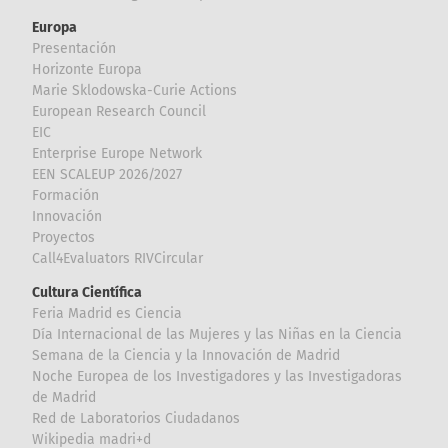
Europa
Presentación
Horizonte Europa
Marie Sklodowska-Curie Actions
European Research Council
EIC
Enterprise Europe Network
EEN SCALEUP 2026/2027
Formación
Innovación
Proyectos
Call4Evaluators RIVCircular
Cultura Científica
Feria Madrid es Ciencia
Día Internacional de las Mujeres y las Niñas en la Ciencia
Semana de la Ciencia y la Innovación de Madrid
Noche Europea de los Investigadores y las Investigadoras
de Madrid
Red de Laboratorios Ciudadanos
Wikipedia madri+d