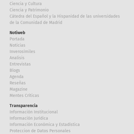
Ciencia y Cultura
Ciencia y Patrimonio
Cátedra del Español y la Hispanidad de las universidades
de la Comunidad de Madrid
Notiweb
Portada
Noticias
Inverosímiles
Analisis
Entrevistas
Blogs
Agenda
Reseñas
Magazine
Mentes Críticas
Transparencia
Información Institucional
Información Jurídica
Información Económica y Estadística
Proteccion de Datos Personales