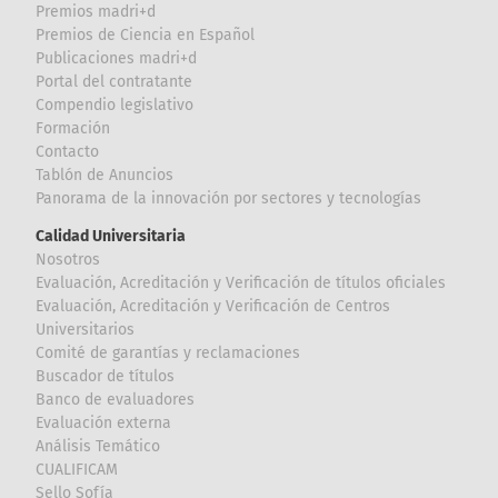
Premios madri+d
Premios de Ciencia en Español
Publicaciones madri+d
Portal del contratante
Compendio legislativo
Formación
Contacto
Tablón de Anuncios
Panorama de la innovación por sectores y tecnologías
Calidad Universitaria
Nosotros
Evaluación, Acreditación y Verificación de títulos oficiales
Evaluación, Acreditación y Verificación de Centros
Universitarios
Comité de garantías y reclamaciones
Buscador de títulos
Banco de evaluadores
Evaluación externa
Análisis Temático
CUALIFICAM
Sello Sofía