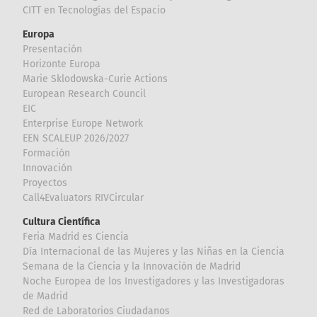
CITT en Tecnologías del Espacio
Europa
Presentación
Horizonte Europa
Marie Sklodowska-Curie Actions
European Research Council
EIC
Enterprise Europe Network
EEN SCALEUP 2026/2027
Formación
Innovación
Proyectos
Call4Evaluators RIVCircular
Cultura Científica
Feria Madrid es Ciencia
Día Internacional de las Mujeres y las Niñas en la Ciencia
Semana de la Ciencia y la Innovación de Madrid
Noche Europea de los Investigadores y las Investigadoras
de Madrid
Red de Laboratorios Ciudadanos