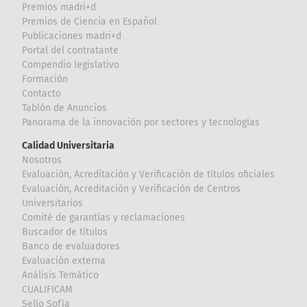
Premios madri+d
Premios de Ciencia en Español
Publicaciones madri+d
Portal del contratante
Compendio legislativo
Formación
Contacto
Tablón de Anuncios
Panorama de la innovación por sectores y tecnologías
Calidad Universitaria
Nosotros
Evaluación, Acreditación y Verificación de títulos oficiales
Evaluación, Acreditación y Verificación de Centros
Universitarios
Comité de garantías y reclamaciones
Buscador de títulos
Banco de evaluadores
Evaluación externa
Análisis Temático
CUALIFICAM
Sello Sofía