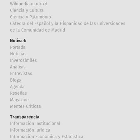
Wikipedia madri+d
Ciencia y Cultura
Ciencia y Patrimonio
Cátedra del Español y la Hispanidad de las universidades
de la Comunidad de Madrid
Notiweb
Portada
Noticias
Inverosímiles
Analisis
Entrevistas
Blogs
Agenda
Reseñas
Magazine
Mentes Críticas
Transparencia
Información Institucional
Información Jurídica
Información Económica y Estadística