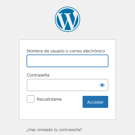
Nombre de usuario o correo electrónico
Contraseña
Recuérdame
Alternative:
¿Has olvidado tu contraseña?