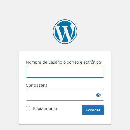
Nombre de usuario o correo electrónico
Contraseña
Recuérdame
Alternative: