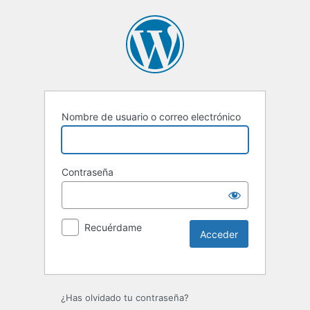
Nombre de usuario o correo electrónico
Contraseña
Recuérdame
Alternative:
¿Has olvidado tu contraseña?