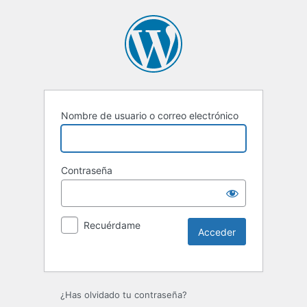
Nombre de usuario o correo electrónico
Contraseña
Recuérdame
Alternative:
¿Has olvidado tu contraseña?