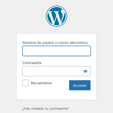
Nombre de usuario o correo electrónico
Contraseña
Recuérdame
Alternative:
¿Has olvidado tu contraseña?