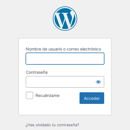
Nombre de usuario o correo electrónico
Contraseña
Recuérdame
Alternative:
¿Has olvidado tu contraseña?