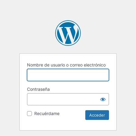
Nombre de usuario o correo electrónico
Contraseña
Recuérdame
Alternative: