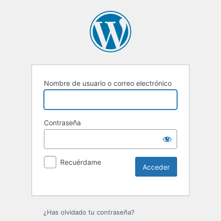
Nombre de usuario o correo electrónico
Contraseña
Recuérdame
Alternative:
¿Has olvidado tu contraseña?