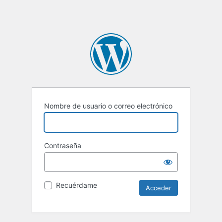
Nombre de usuario o correo electrónico
Contraseña
Recuérdame
Alternative: