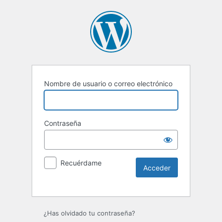
Nombre de usuario o correo electrónico
Contraseña
Recuérdame
Alternative:
¿Has olvidado tu contraseña?