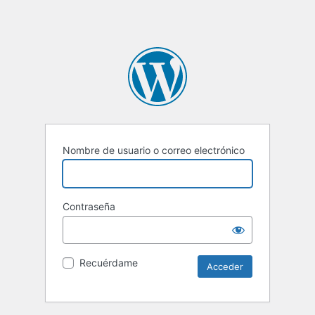
Nombre de usuario o correo electrónico
Contraseña
Recuérdame
Alternative: