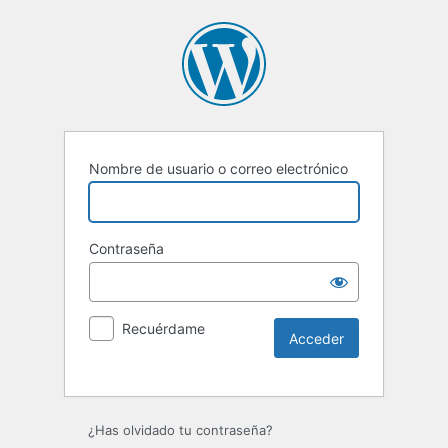
Nombre de usuario o correo electrónico
Contraseña
Recuérdame
Alternative:
¿Has olvidado tu contraseña?