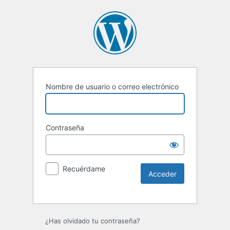
Nombre de usuario o correo electrónico
Contraseña
Recuérdame
Alternative:
¿Has olvidado tu contraseña?