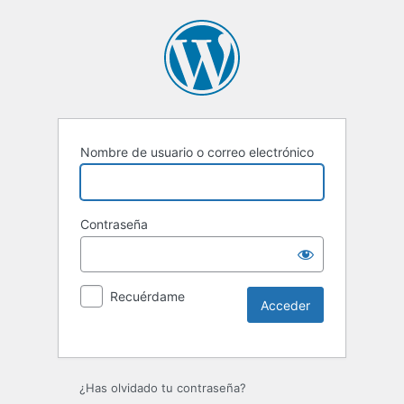
Nombre de usuario o correo electrónico
Contraseña
Recuérdame
Alternative:
¿Has olvidado tu contraseña?