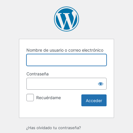
Nombre de usuario o correo electrónico
Contraseña
Recuérdame
Alternative:
¿Has olvidado tu contraseña?