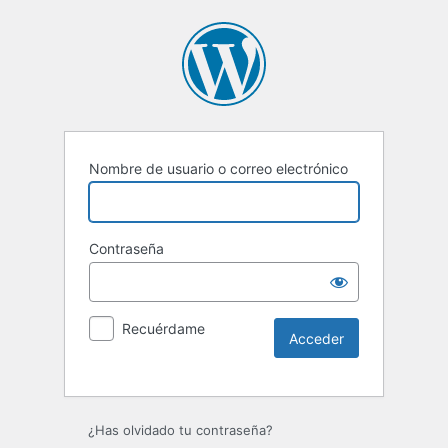
Nombre de usuario o correo electrónico
Contraseña
Recuérdame
Alternative:
¿Has olvidado tu contraseña?