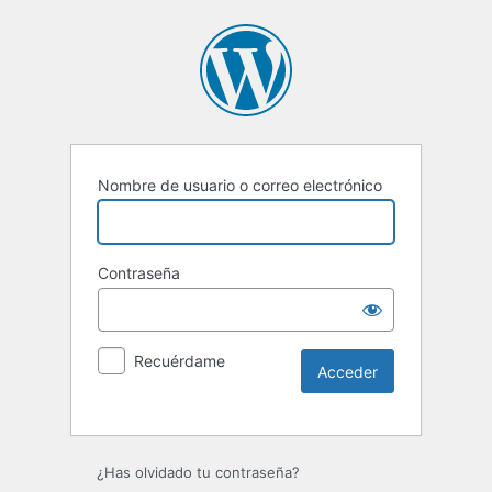
Nombre de usuario o correo electrónico
Contraseña
Recuérdame
Alternative:
¿Has olvidado tu contraseña?