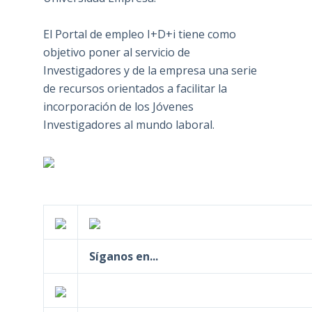
El Portal de empleo I+D+i tiene como
objetivo poner al servicio de
Investigadores y de la empresa una serie
de recursos orientados a facilitar la
incorporación de los Jóvenes
Investigadores al mundo laboral.
Síganos en...