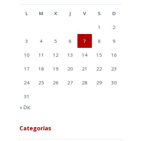
L
M
X
J
V
S
D
1
2
3
4
5
6
7
8
9
10
11
12
13
14
15
16
17
18
19
20
21
22
23
24
25
26
27
28
29
30
31
« Dic
Categorías