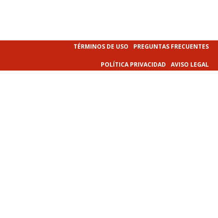
TÉRMINOS DE USO
PREGUNTAS FRECUENTES
POLÍTICA PRIVACIDAD
AVISO LEGAL