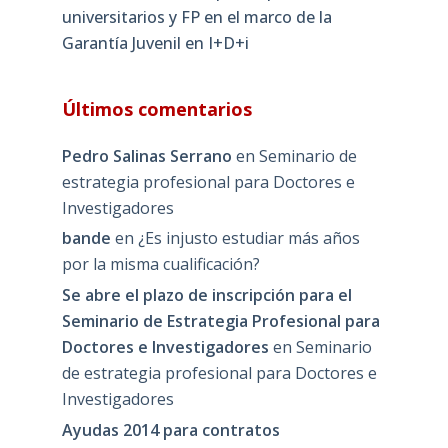
universitarios y FP en el marco de la
Garantía Juvenil en I+D+i
Últimos comentarios
Pedro Salinas Serrano
en
Seminario de
estrategia profesional para Doctores e
Investigadores
bande
en
¿Es injusto estudiar más años
por la misma cualificación?
Se abre el plazo de inscripción para el
Seminario de Estrategia Profesional para
Doctores e Investigadores
en
Seminario
de estrategia profesional para Doctores e
Investigadores
Ayudas 2014 para contratos