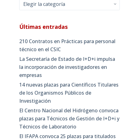
Categorías
Últimas entradas
210 Contratos en Prácticas para personal
técnico en el CSIC
La Secretaría de Estado de I+D+i impulsa
la incorporación de investigadores en
empresas
14 nuevas plazas para Científicos Titulares
de los Organismos Públicos de
Investigación
El Centro Nacional del Hidrógeno convoca
plazas para Técnicos de Gestión de I+D+i y
Técnicos de Laboratorio
El IFAPA convoca 25 plazas para titulados