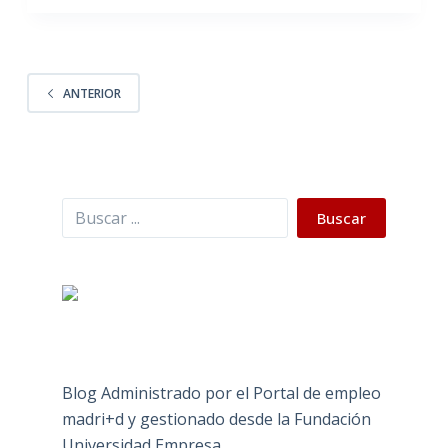
ANTERIOR
Buscar
Buscar
Blog Administrado por el Portal de empleo
madri+d y gestionado desde la Fundación
Universidad Empresa.