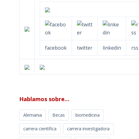
facebook
twitter
linkedin
rss
Hablamos sobre…
Alemania
Becas
biomedicina
carrera científica
carrera investigadora