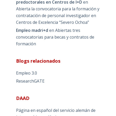
predoctorales en Centros de I+D
en
Abierta la convocatoria para la formación y
contratación de personal investigador en
Centros de Excelencia “Severo Ochoa”
Empleo madri+d
en
Abiertas tres
convocatorias para becas y contratos de
formación
Blogs relacionados
Empleo 3.0
ResearchGATE
DAAD
Página en español del servicio alemán de