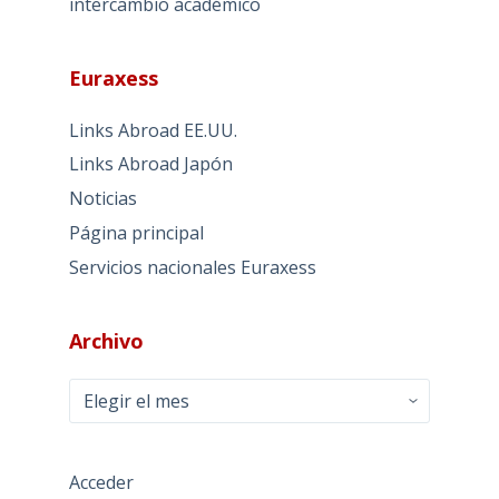
intercambio académico
Euraxess
Links Abroad EE.UU.
Links Abroad Japón
Noticias
Página principal
Servicios nacionales Euraxess
Archivo
Archivo
Acceder