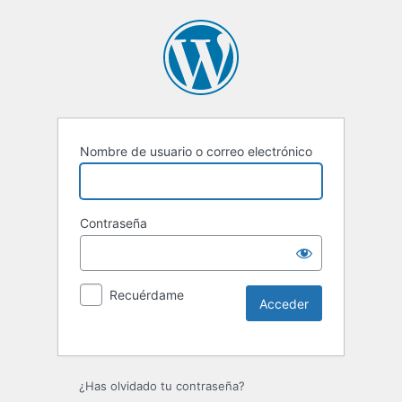
Nombre de usuario o correo electrónico
Contraseña
Recuérdame
Alternative:
¿Has olvidado tu contraseña?