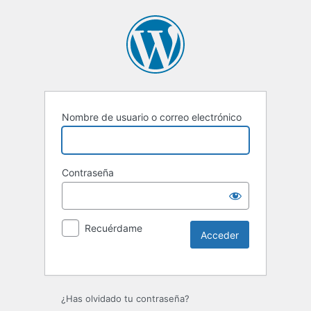
Nombre de usuario o correo electrónico
Contraseña
Recuérdame
Alternative:
¿Has olvidado tu contraseña?