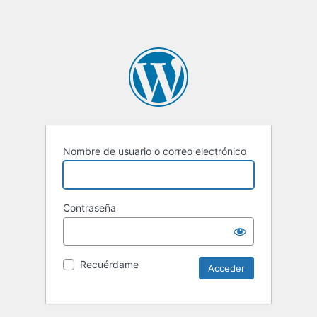
Nombre de usuario o correo electrónico
Contraseña
Recuérdame
Alternative: