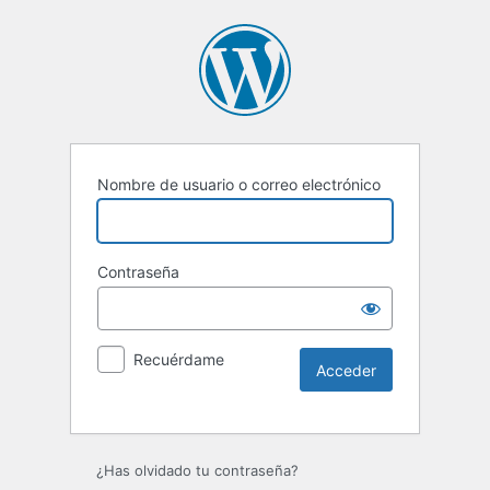
Nombre de usuario o correo electrónico
Contraseña
Recuérdame
Alternative:
¿Has olvidado tu contraseña?