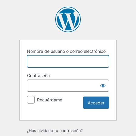
Nombre de usuario o correo electrónico
Contraseña
Recuérdame
Alternative:
¿Has olvidado tu contraseña?