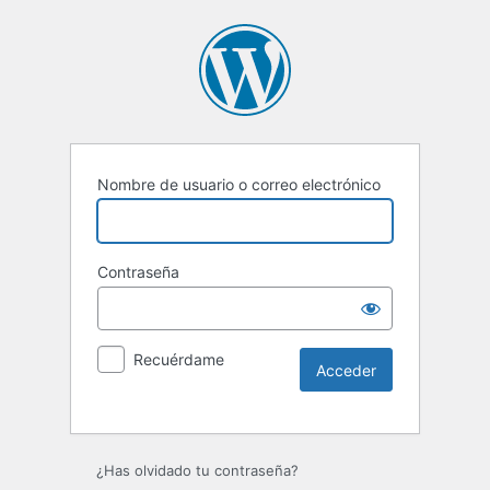
Nombre de usuario o correo electrónico
Contraseña
Recuérdame
Alternative:
¿Has olvidado tu contraseña?