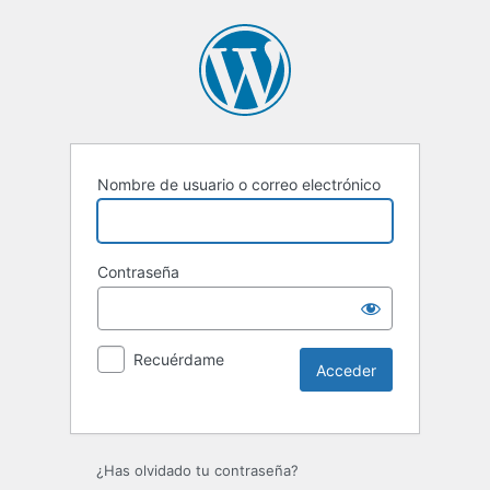
Nombre de usuario o correo electrónico
Contraseña
Recuérdame
Alternative:
¿Has olvidado tu contraseña?