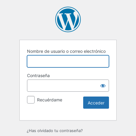
Nombre de usuario o correo electrónico
Contraseña
Recuérdame
Alternative:
¿Has olvidado tu contraseña?