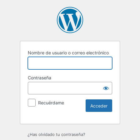
Nombre de usuario o correo electrónico
Contraseña
Recuérdame
Alternative:
¿Has olvidado tu contraseña?