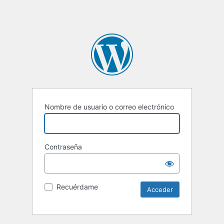
Nombre de usuario o correo electrónico
Contraseña
Recuérdame
Alternative: