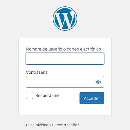
Nombre de usuario o correo electrónico
Contraseña
Recuérdame
Alternative:
¿Has olvidado tu contraseña?