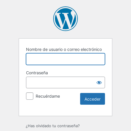
Nombre de usuario o correo electrónico
Contraseña
Recuérdame
Alternative:
¿Has olvidado tu contraseña?