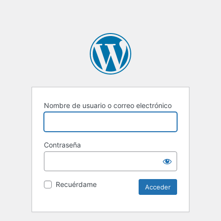
Nombre de usuario o correo electrónico
Contraseña
Recuérdame
Alternative: