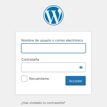
Nombre de usuario o correo electrónico
Contraseña
Recuérdame
Alternative:
¿Has olvidado tu contraseña?