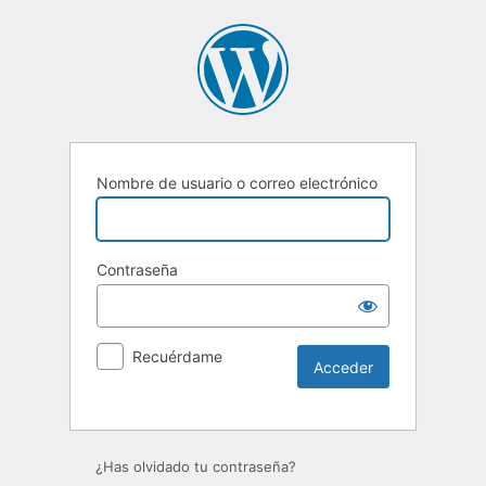
Nombre de usuario o correo electrónico
Contraseña
Recuérdame
Alternative:
¿Has olvidado tu contraseña?