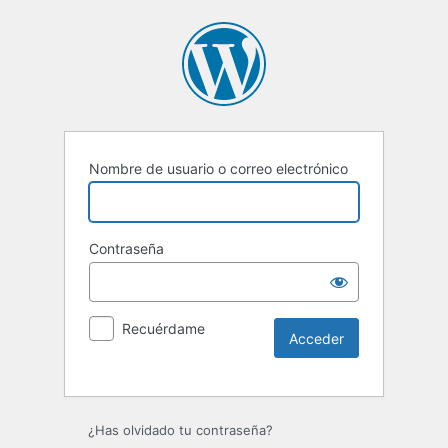
Nombre de usuario o correo electrónico
Contraseña
Recuérdame
Alternative:
¿Has olvidado tu contraseña?