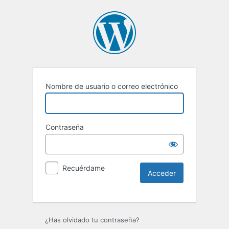
Nombre de usuario o correo electrónico
Contraseña
Recuérdame
Alternative:
¿Has olvidado tu contraseña?