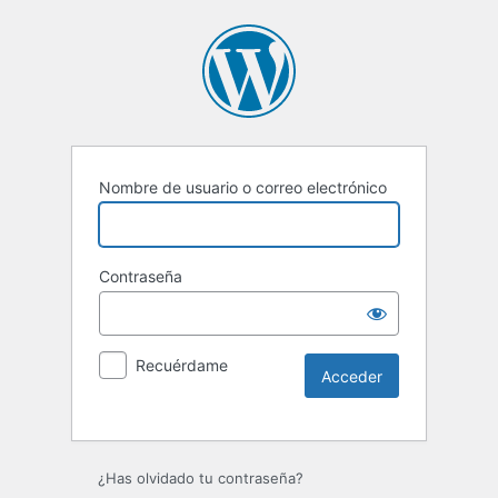
Nombre de usuario o correo electrónico
Contraseña
Recuérdame
Alternative:
¿Has olvidado tu contraseña?