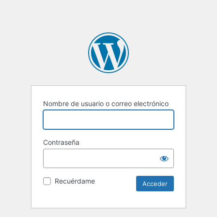
Nombre de usuario o correo electrónico
Contraseña
Recuérdame
Alternative: