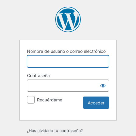
Nombre de usuario o correo electrónico
Contraseña
Recuérdame
Alternative:
¿Has olvidado tu contraseña?