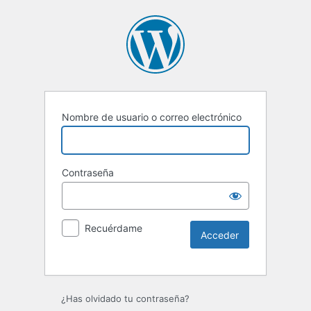
Nombre de usuario o correo electrónico
Contraseña
Recuérdame
Alternative:
¿Has olvidado tu contraseña?